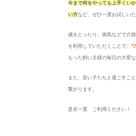
今まで何をやっても上手くいか
い方
など、ぜひ一度お試しいた
歳をとったり、病気などで介助
を利用していただくことで、
ワ
もった飼い主様の毎日の大変な
また、若い子たちと過ごすこと
繋がります。
是非一度 ご利用ください！