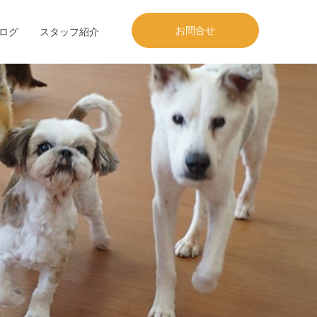
お問合せ
ログ
スタッフ紹介