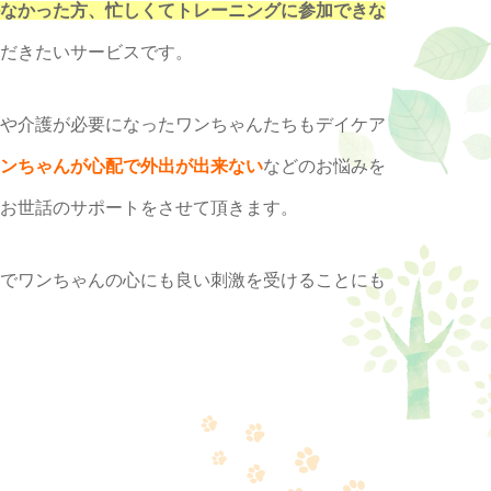
なかった方、忙しくてトレーニングに参加できな
だきたいサービスです。
や介護が必要になったワンちゃんたちもデイケア
ンちゃんが心配で外出が出来ない
などのお悩みを
お世話のサポートをさせて頂きます。
でワンちゃんの心にも良い刺激を受けることにも