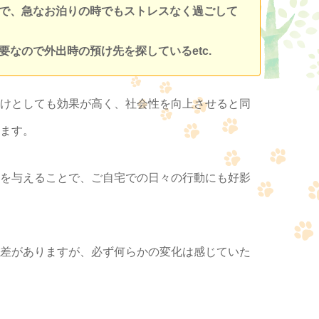
とで、急なお泊りの時でもストレスなく過ごして
要なので外出時の預け先を探しているetc.
けとしても効果が高く、社会性を向上させると同
ます。
を与えることで、ご自宅での日々の行動にも好影
差がありますが、必ず何らかの変化は感じていた