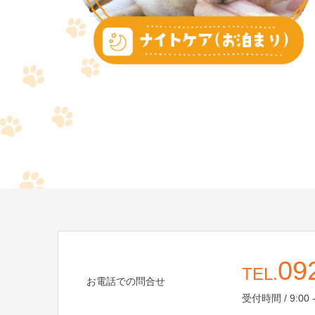
09
TEL.
お電話での問合せ
受付時間 / 9:00 -