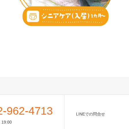
2-962-4713
LINEでの問合せ
 19:00