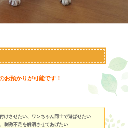
のお預かりが可能です！
に付けさせたい、ワンちゃん同士で遊ばせたい
め、刺激不足を解消させてあげたい