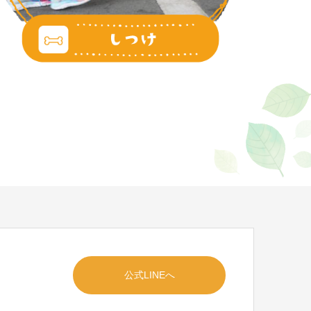
公式LINEへ