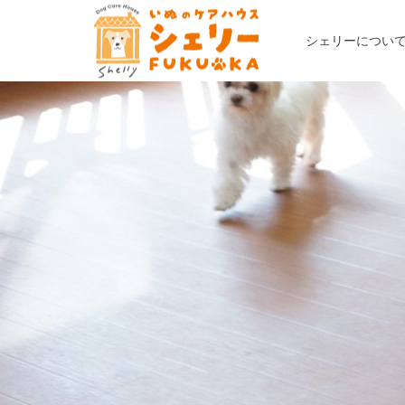
シェリーについ