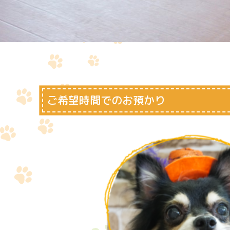
ご希望時間でのお預かり