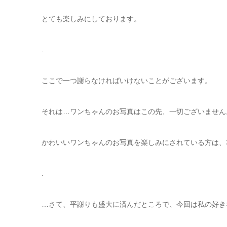
とても楽しみにしております。
.
ここで一つ謝らなければいけないことがございます。
それは…ワンちゃんのお写真はこの先、一切ございません
かわいいワンちゃんのお写真を楽しみにされている方は、
.
…さて、平謝りも盛大に済んだところで、今回は私の好き