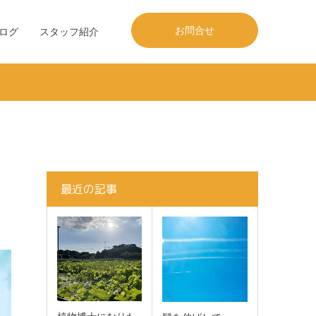
お問合せ
ログ
スタッフ紹介
最近の記事