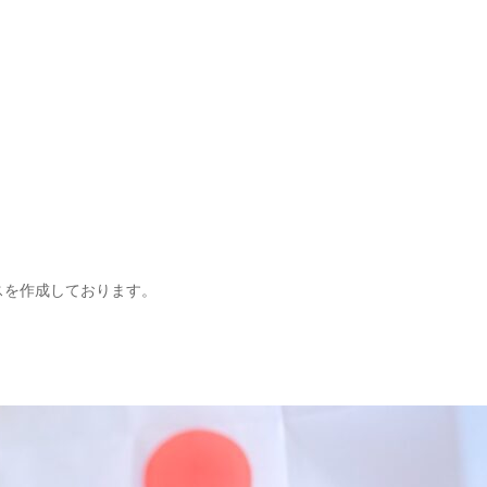
ースを作成しております。