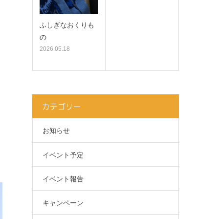
ふしぎなおくりも
の
2026.05.18
カテゴリー
お知らせ
イベント予定
イベント報告
キャンペーン