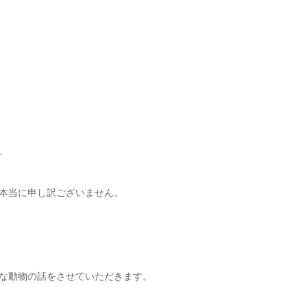
。
本当に申し訳ございません。
な動物の話をさせていただきます。