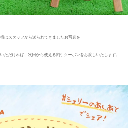
者様はスタッフから送られてきましたお写真を
いただければ、次回から使える割引クーポンをお渡しいたします。