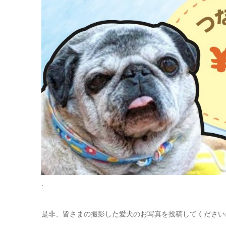
.
是非、皆さまの撮影した愛犬のお写真を投稿してください