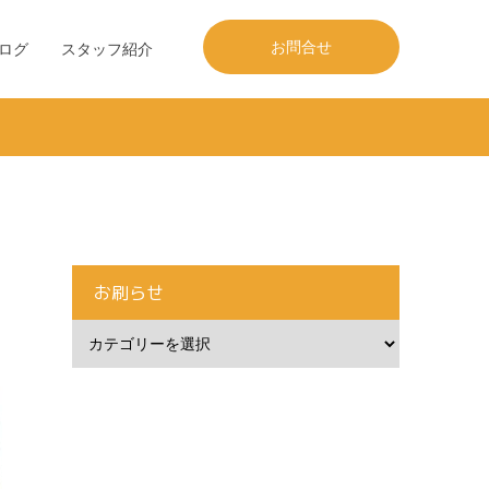
お問合せ
ログ
スタッフ紹介
お刷らせ