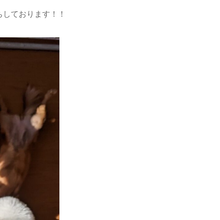
ちしております！！