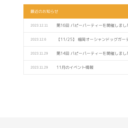
最近のお知らせ
第16回 パピーパーティーを開催しまし
2023.12.11
【11/25】 福岡オーシャンドッグガ
2023.12.6
第14回 パピーパーティーを開催しまし
2023.11.29
11月のイベント情報
2023.11.29