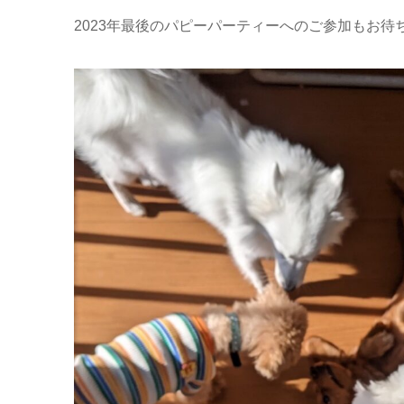
2023年最後のパピーパーティーへのご参加もお待