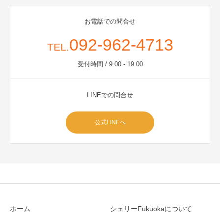
お電話での問合せ
092-962-4713
TEL.
受付時間 / 9:00 - 19:00
LINEでの問合せ
公式LINEへ
ホーム
シェリーFukuokaについて