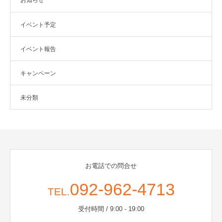
お知らせ
イベント予定
イベント報告
キャンペーン
未分類
お電話での問合せ
092-962-4713
TEL.
受付時間 / 9:00 - 19:00