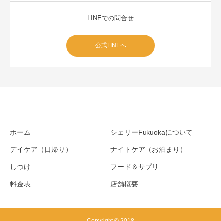
LINEでの問合せ
公式LINEへ
ホーム
シェリーFukuokaについて
デイケア（日帰り）
ナイトケア（お泊まり）
しつけ
フード＆サプリ
料金表
店舗概要
Copyright © 2018