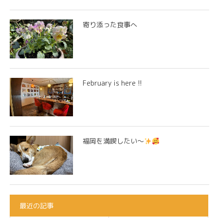
寄り添った食事へ
February is here !!
福岡を満喫したい～
最近の記事