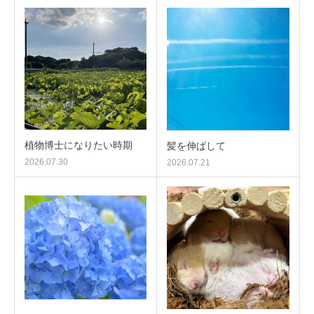
植物博士になりたい時期
髪を伸ばして
2026.07.30
2026.07.21