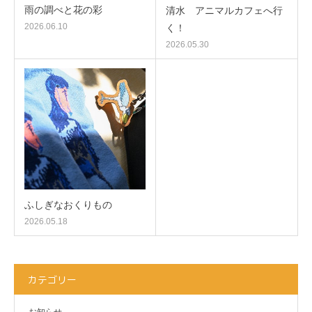
雨の調べと花の彩
清水 アニマルカフェへ行
2026.06.10
く！
2026.05.30
ふしぎなおくりもの
2026.05.18
カテゴリー