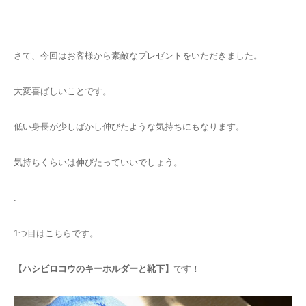
.
さて、今回はお客様から素敵なプレゼントをいただきました。
大変喜ばしいことです。
低い身長が少しばかし伸びたような気持ちにもなります。
気持ちくらいは伸びたっていいでしょう。
.
1つ目はこちらです。
【ハシビロコウのキーホルダーと靴下】
です！