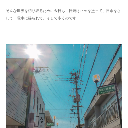
そんな世界を切り取るために今日も、日焼け止めを塗って、日傘をさ
して、電車に揺られて、そして歩くのです！
.