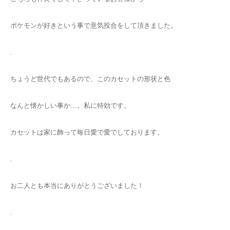
ポケモンが好きという事で意気投合をして頂きました。
.
ちょうど世代でもあるので、このカセットの形状と色
なんと懐かしい事か…。私に特効です。
カセットは家に飾って毎日愛で愛でしております。
.
お二人とも本当にありがとうございました！
.