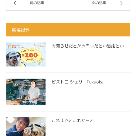
前の記事
次の記事
関連記事
お知らせだとかツミレだとか感謝とか
ビストロ シェリーFukuoka
これまでとこれからと