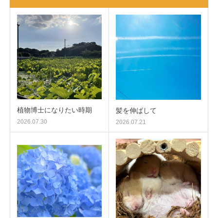
植物博士になりたい時期
髪を伸ばして
2026.07.30
2026.07.21