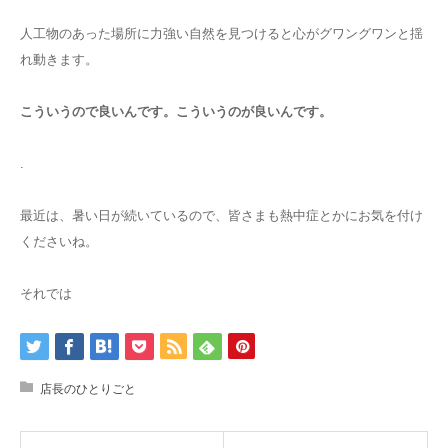
人工物のあった場所に力強い自然を見つけると心がグワングワンと揺
れ動きます。
こういうので良いんです。こういうのが良いんです。
.
最近は、暑い日が続いているので、皆さまも熱中症とかにお気を付け
くださいね。
それでは
店長のひとりごと