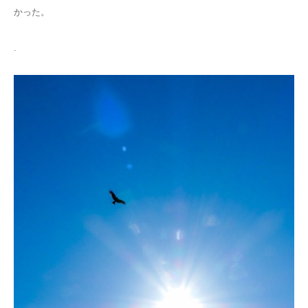
かった。
.