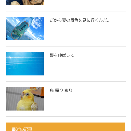
だから夏の景色を見に行くんだ。
髪を伸ばして
鳥 撮り 彩り
最近の記事