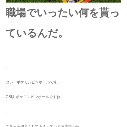
職場でいったい何を貰っ
ているんだ。
.
はい、ポケモンピンボールです。
GB版 ポケモンピンボールですね。
.
こちらも仲良くして下さっているお客様から