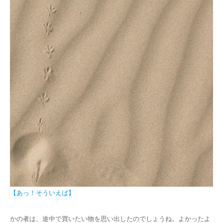
【あっ！そういえば】
かの者は、途中で買いたい物を思い出したのでしょうね。よかったよ