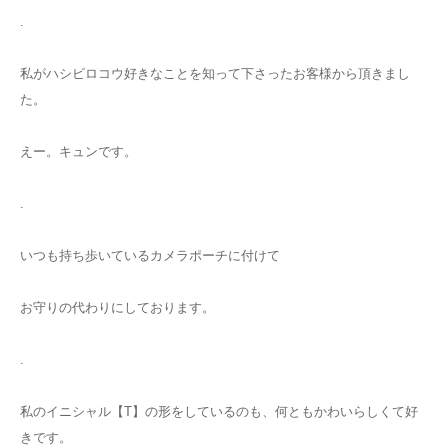
.
私がハシビロコウ好きなことを知って下さったお客様から頂きまし
た。
えー。キュンです。
.
いつも持ち歩いているカメラポーチに付けて
お守りの代わりにしております。
.
私のイニシャル【T】の形をしているのも、何ともかわいらしくて好
きです。