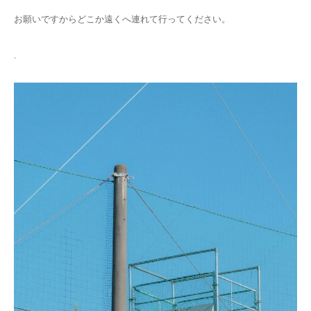
お願いですからどこか遠くへ連れて行ってください。
.