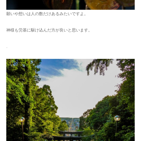
願いや想いは人の数だけあるみたいですよ。
神様も労基に駆け込んだ方が良いと思います。
.