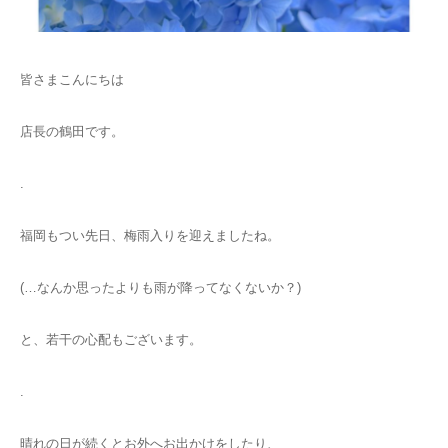
皆さまこんにちは
店長の鶴田です。
.
福岡もつい先日、梅雨入りを迎えましたね。
(…なんか思ったよりも雨が降ってなくないか？)
と、若干の心配もございます。
.
晴れの日が続くとお外へお出かけをしたり、