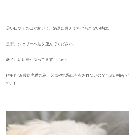
.
暑い日や雨の日が続いて、満足に遊んであげられない時は、
是非、シェリーへ足を運んでください。
暑苦しい店長が待ってます。ちゅ♡
(室内で冷暖房完備の為、天気や気温に左右されないのが当店の強みで
す。)
.