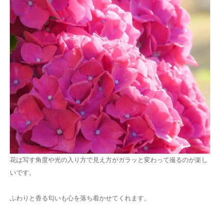
花は写す角度や光の入り方で見え方がガラッと変わって撮るのが楽し
いです。
ふわりと香る匂いも心を落ち着かせてくれます。