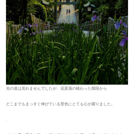
光の道は見れませんでしたが、花菖蒲の植わった階段から
どこまでもまっすぐ伸びている景色にとても心が躍りました。
.