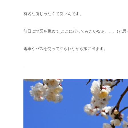
有名な所じゃなくて良いんです。
前日に地図を眺めて(ここに行ってみたいなぁ。。。)と思
電車やバスを使って揺られながら旅に出ます。
.