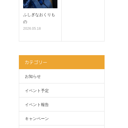
ふしぎなおくりも
の
2026.05.18
カテゴリー
お知らせ
イベント予定
イベント報告
キャンペーン