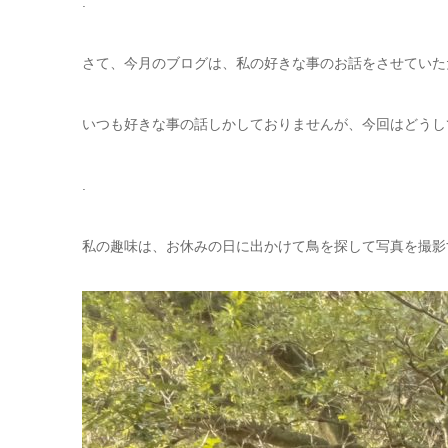
.
さて、今月のブログは、私の好きな事のお話をさせていた
いつも好きな事の話しかしておりませんが、今回はどうし
.
私の趣味は、お休みの日に出かけて鳥を探して写真を撮影