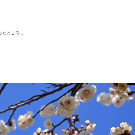
ったところに