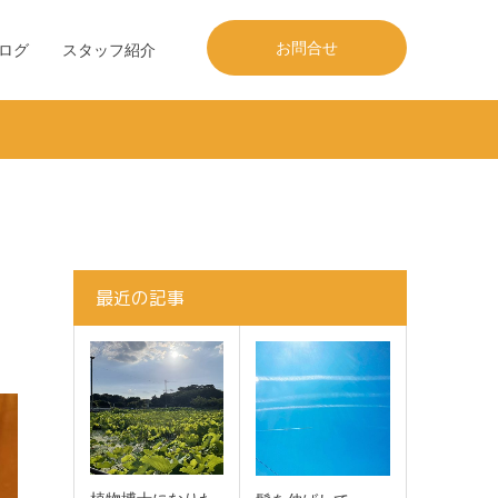
お問合せ
ログ
スタッフ紹介
最近の記事