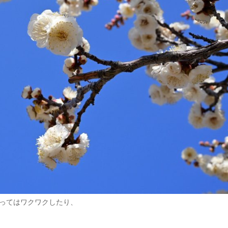
ってはワクワクしたり、