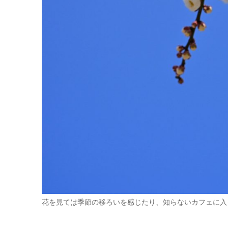
花を見ては季節の移ろいを感じたり、知らないカフェに入