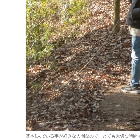
基本1人でいる事が好きな人間なので、とても大切な時間